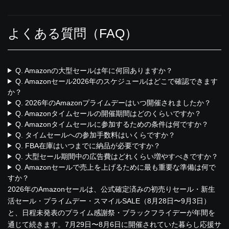
よくある質問（FAQ）
Q. Amazonの大型セールは年に何回ありますか？
Q. Amazonセール2026年のスケジュールはどこで確認できます
か？
Q. 2026年のAmazonプライムデーはいつ開催されましたか？
Q. Amazonタイムセールの開催期間はどのくらいですか？
Q. Amazonタイムセールに参加するための条件は何ですか？
Q. タイムセールへの参加手数料はいくらですか？
Q. FBA在庫はいつまでに納品が必要ですか？
Q. 大型セール期間中の広告費はどれくらい増やすべきですか？
Q. Amazonセールで売上を上げるために最も重要な準備は何で
すか？
2026年のAmazonセールは、公式確定済みの初売りセール・新生
活セール・プライムデー・スマイルSALE（8月28日〜9月3日）
と、日程未発表のプライム感謝祭・ブラックフライデーが年間を
通じて続きます。7月29日〜8月6日に開催されていた暮らし応援サ