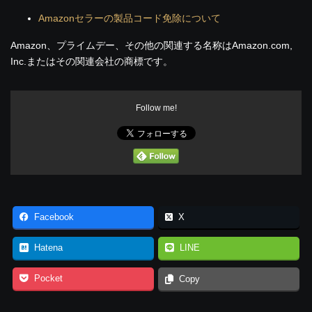
Amazonセラーの製品コード免除について
Amazon、プライムデー、その他の関連する名称はAmazon.com,
Inc.またはその関連会社の商標です。
Follow me!
Facebook
X
Hatena
LINE
Pocket
Copy