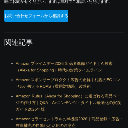
軽にお聞かせください。まずは無料でご相談いただけます。
お問い合わせフォームから相談する
関連記事
Amazonプライムデー2026 出品者準備ガイド｜AI検索
（Alexa for Shopping）時代の対策タイムライン
Amazonスポンサープロダクト広告の正解｜札幌のECコン
サルが教えるROAS（費用対効果）改善術
Amazon Rufus（Alexa for Shopping）に選ばれる商品ペー
ジの作り方｜Q&A・A+コンテンツ・タイトル最適化の実践
ガイド2026年版
AmazonセラーセントラルのAI機能2026｜商品登録・広告・
在庫補充の自動化と活用の注意点